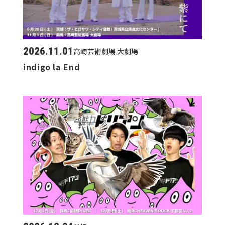
2026.11.01
高崎芸術劇場 大劇場
indigo la End