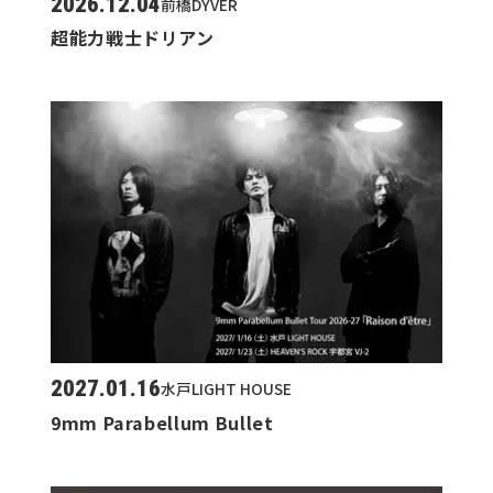
2026.12.04
前橋DYVER
超能力戦士ドリアン
2027.01.16
水戸LIGHT HOUSE
9mm Parabellum Bullet