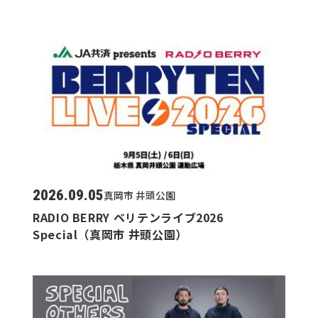
2026.09.05
真岡市 井頭公園
RADIO BERRY ベリテンライブ2026
Special（真岡市 井頭公園）