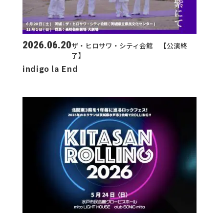
2026.06.20
ザ・ヒロサワ・シティ会館 【公演終
了】
indigo la End