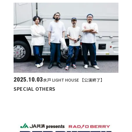
2025.10.03
水戸 LIGHT HOUSE 【公演終了】
SPECIAL OTHERS