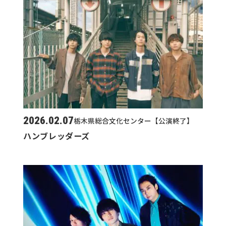
2026.02.07
栃木県総合文化センター【公演終了】
ハンブレッダーズ