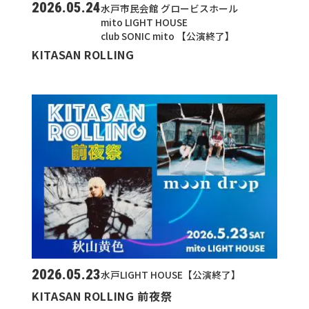
2026.05.24
水戸市民会館 グロービスホール
mito LIGHT HOUSE
club SONIC mito 【公演終了】
KITASAN ROLLING
2026.05.23
水戸LIGHT HOUSE【公演終了】
KITASAN ROLLING 前夜祭