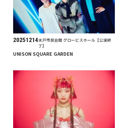
20251214
水戸市民会館 グロービスホール【公演終
了】
UNISON SQUARE GARDEN