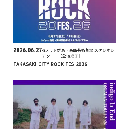
2026.06.27
Gメッセ群馬・高崎芸術劇場 スタジオシ
アター 【公演終了】
TAKASAKI CITY ROCK FES.2026