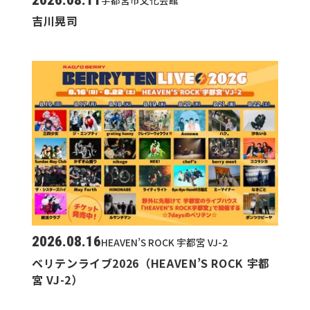
宇都宮市文化会館
吉川晃司
2026.08.16
HEAVEN’S ROCK 宇都宮 VJ-2
ベリテンライブ2026（HEAVEN’S ROCK 宇都
宮 VJ-2）