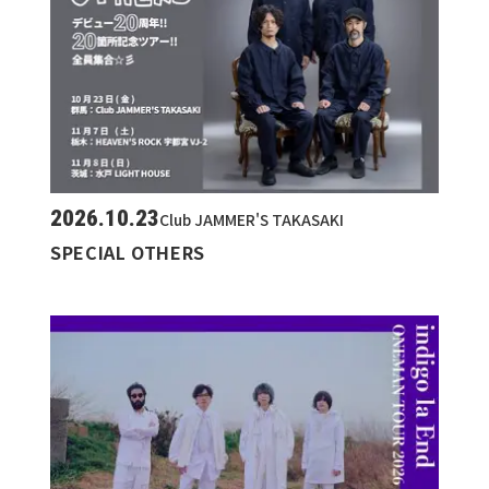
2026.10.23
Club JAMMER'S TAKASAKI
SPECIAL OTHERS