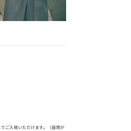
しでご入場いただけます。（座席が