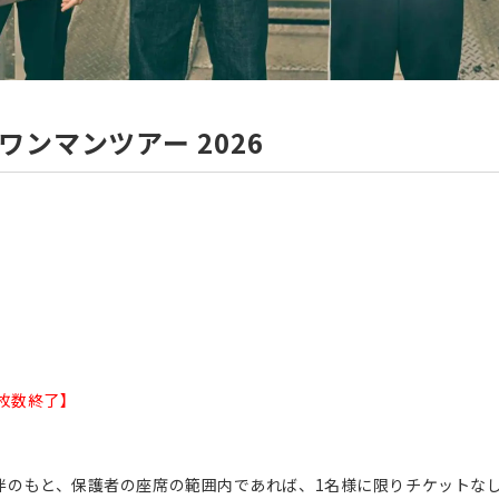
ワンマンツアー 2026
枚数終了】
伴のもと、保護者の座席の範囲内であれば、1名様に限りチケットな