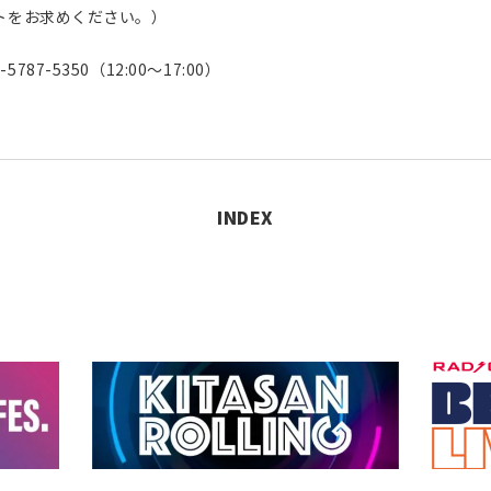
トをお求めください。）
-5787-5350（12:00～17:00）
INDEX