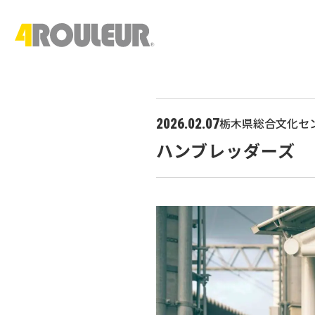
栃木県総合文化セ
2026.02.07
ハンブレッダーズ