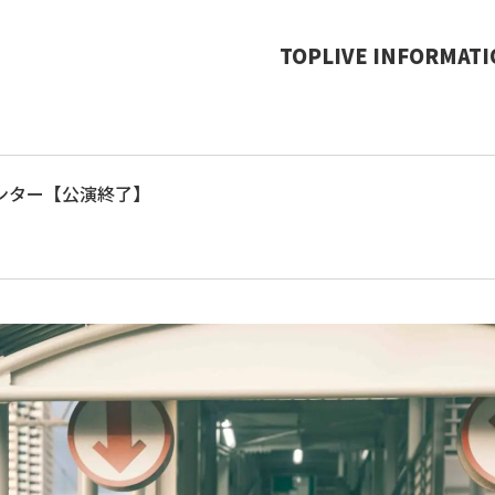
TOP
LIVE INFORMAT
ンター【公演終了】