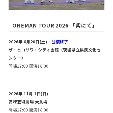
ONEMAN TOUR 2026 「紫にて」
2026年 6月20日(土)
公演終了
ザ・ヒロサワ・シティ会館（茨城県立県民文化セ
ンター）
開場17:00 開演18:00
ーーーーーーーーーー
2026年 11月 1日(日)
高崎芸術劇場 大劇場
開場17:00 開演18:00