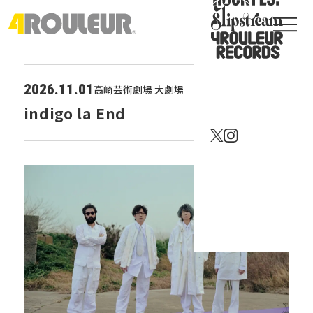
2026.11.01
高崎芸術劇場 大劇場
indigo la End