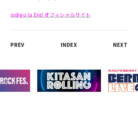
indigo la End オフィシャルサイト
PREV
INDEX
NEXT