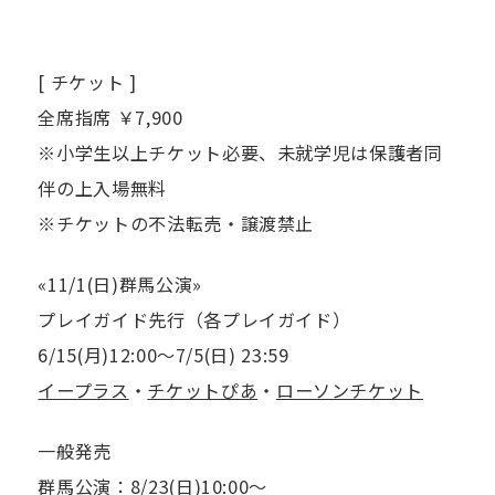
[ チケット ]
全席指席 ￥7,900
※小学生以上チケット必要、未就学児は保護者同
伴の上入場無料
※チケットの不法転売・譲渡禁止
«11/1(日)群馬公演»
プレイガイド先行（各プレイガイド）
6/15(月)12:00〜7/5(日) 23:59
イープラス
・
チケットぴあ
・
ローソンチケット
一般発売
群馬公演：8/23(日)10:00〜